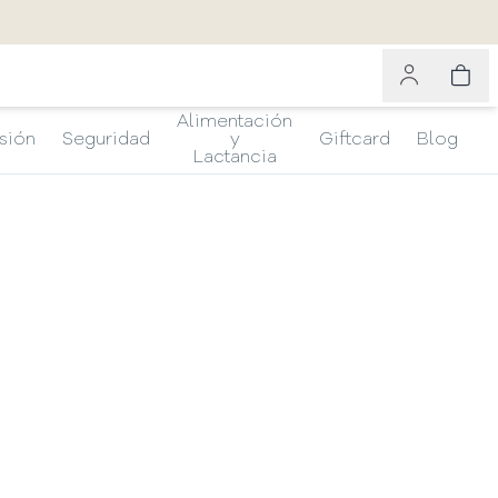
Alimentación
sión
Seguridad
y
Giftcard
Blog
Lactancia