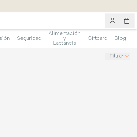
Alimentación
sión
Seguridad
y
Giftcard
Blog
Lactancia
Filtrar