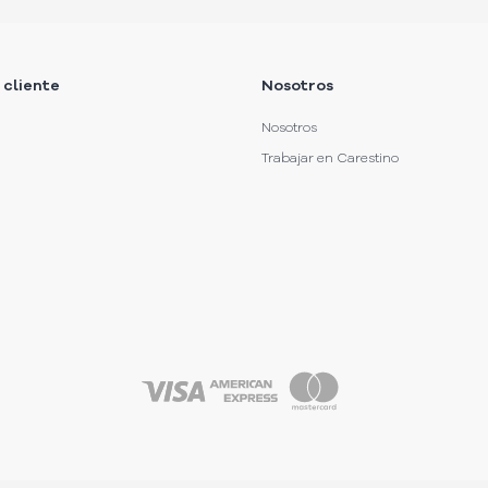
 cliente
Nosotros
Nosotros
Trabajar en Carestino