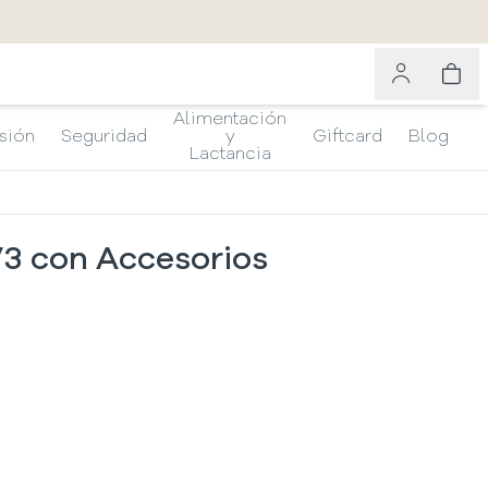
Alimentación
sión
Seguridad
y
Giftcard
Blog
Lactancia
3 con Accesorios