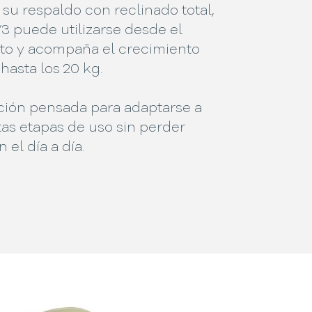
 su respaldo con reclinado total,
3 puede utilizarse desde el
to y acompaña el crecimiento
hasta los 20 kg.
ción pensada para adaptarse a
ntas etapas de uso sin perder
 el día a día.