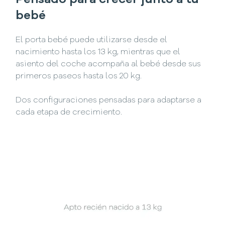
Pensado para crecer junto a tu
bebé
El porta bebé puede utilizarse desde el
nacimiento hasta los 13 kg, mientras que el
asiento del coche acompaña al bebé desde sus
primeros paseos hasta los 20 kg.
Dos configuraciones pensadas para adaptarse a
cada etapa de crecimiento.