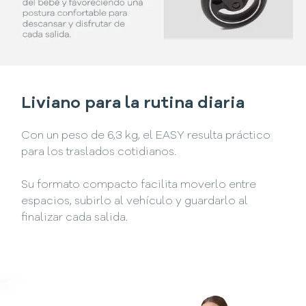
Liviano para la rutina diaria
Con un peso de 6,3 kg, el EASY resulta práctico
para los traslados cotidianos.
Su formato compacto facilita moverlo entre
espacios, subirlo al vehículo y guardarlo al
finalizar cada salida.