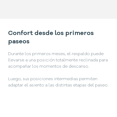
Confort desde los primeros
paseos
Durante los primeros meses, el respaldo puede
llevarse a una posición totalmente reclinada para
acompañar los momentos de descanso.
Luego, sus posiciones intermedias permiten
adaptar el asiento a las distintas etapas del paseo.