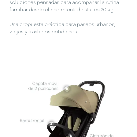
soluciones pensadas para acompañar la rutina
familiar desde el nacimiento hasta los 20 kg.
Una propuesta práctica para paseos urbanos,
viajes y traslados cotidianos.