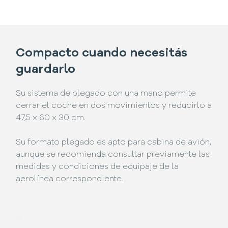
Compacto cuando necesitás
guardarlo
Su sistema de plegado con una mano permite
cerrar el coche en dos movimientos y reducirlo a
47,5 x 60 x 30 cm.
Su formato plegado es apto para cabina de avión,
aunque se recomienda consultar previamente las
medidas y condiciones de equipaje de la
aerolínea correspondiente.