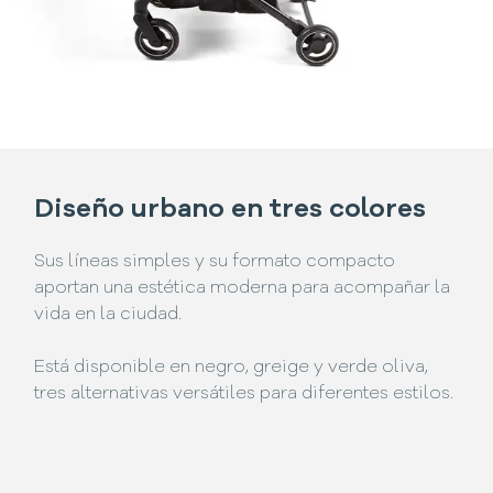
Diseño urbano en tres colores
Sus líneas simples y su formato compacto
aportan una estética moderna para acompañar la
vida en la ciudad.
Está disponible en negro, greige y verde oliva,
tres alternativas versátiles para diferentes estilos.