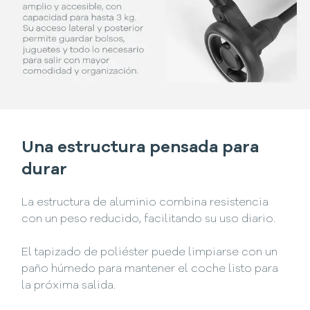
Una estructura pensada para
durar
La estructura de aluminio combina resistencia
con un peso reducido, facilitando su uso diario.
El tapizado de poliéster puede limpiarse con un
paño húmedo para mantener el coche listo para
la próxima salida.