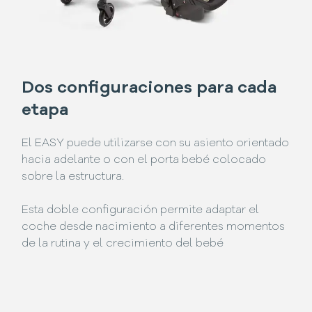
Dos configuraciones para cada
etapa
El EASY puede utilizarse con su asiento orientado
hacia adelante o con el porta bebé colocado
sobre la estructura.
Esta doble configuración permite adaptar el
coche desde nacimiento a diferentes momentos
de la rutina y el crecimiento del bebé