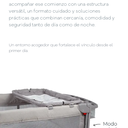
acompañar ese comienzo con una estructura
versátil, un formato cuidado y soluciones
prácticas que combinan cercanía, comodidad y
seguridad tanto de día como de noche.
Un entorno acogedor que fortalece el vínculo desde el
primer día.