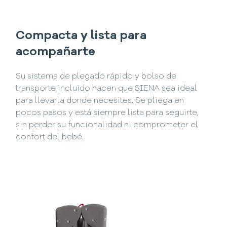
Compacta y lista para
acompañarte
Su sistema de plegado rápido y bolso de
transporte incluido hacen que SIENA sea ideal
para llevarla donde necesites. Se pliega en
pocos pasos y está siempre lista para seguirte,
sin perder su funcionalidad ni comprometer el
confort del bebé.