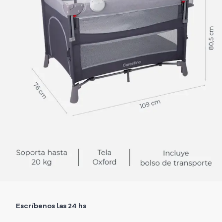
Escríbenos las 24 hs