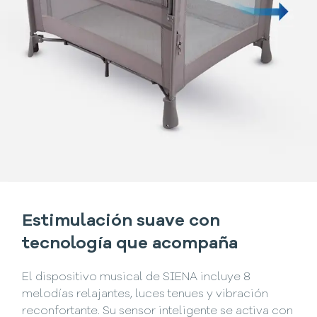
Estimulación suave con
tecnología que acompaña
El dispositivo musical de SIENA incluye 8
melodías relajantes, luces tenues y vibración
reconfortante. Su sensor inteligente se activa con