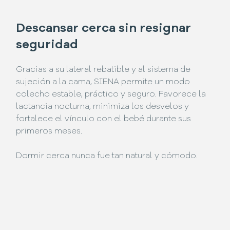
Descansar cerca sin resignar
seguridad
Gracias a su lateral rebatible y al sistema de
sujeción a la cama, SIENA permite un modo
colecho estable, práctico y seguro. Favorece la
lactancia nocturna, minimiza los desvelos y
fortalece el vínculo con el bebé durante sus
primeros meses.
Dormir cerca nunca fue tan natural y cómodo.