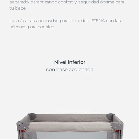
separado, garantizando confort y seguridad óptima para
tu bebé.
Las sábanas adecuadas para el modelo SIENA son las
sábanas para corrales.