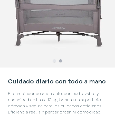
Slide
Slide
1
2
Cuidado diario con todo a mano
El cambiador desmontable, con pad lavable y
capacidad de hasta 10 kg, brinda una superficie
cómoda y segura para los cuidados cotidianos.
Eficiencia real, sin perder orden ni comodidad.