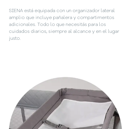
SIENA está equipada con un organizador lateral
amplio que incluye pañalera y compartimentos
adicionales. Todo lo que necesitás para los
cuidados diarios, siempre al alcance y en el lugar
justo.