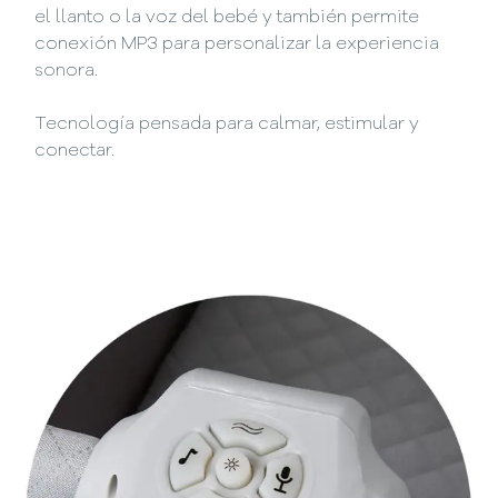
el llanto o la voz del bebé y también permite
conexión MP3 para personalizar la experiencia
sonora.
Tecnología pensada para calmar, estimular y
conectar.