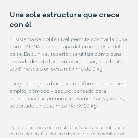
Una sola estructura que crece
con él
El sistema de doble nivel permite adaptar la cuna
corral SIENA a cada etapa del crecimiento del
bebé. En su nivel superior, se utiliza como cuna
elevada durante los primeros meses, apta hasta
los 6 meses o un peso máximo de 9 kg.
Luego, al bajar la base, se transforma en un corral
amplio, cómodo y seguro, pensado para
acompañar sus primeros movimientos y juegos,
soportado un peso máximo de 20 kg.
La base acolchonada no está diseñada para ser utilizada
como colchón. El colchón adecuado se comercializa por