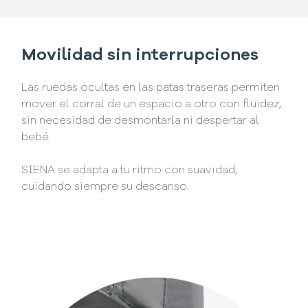
Movilidad sin interrupciones
Las ruedas ocultas en las patas traseras permiten
mover el corral de un espacio a otro con fluidez,
sin necesidad de desmontarla ni despertar al
bebé.
SIENA se adapta a tu ritmo con suavidad,
cuidando siempre su descanso.