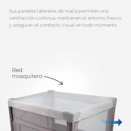
Sus paneles laterales de malla permiten una
ventilación continua, mantienen el entorno fresco
y aseguran el contacto visual en todo momento.