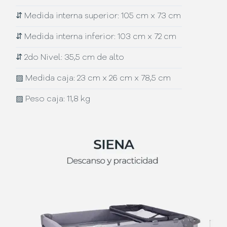
⇵
Medida interna superior: 105 cm x 73 cm
⇵
Medida interna inferior: 103 cm x 72 cm
⇵
2do Nivel: 35,5 cm de alto
▨
Medida caja: 23 cm x 26 cm x 78,5 cm
▨
Peso caja: 11,8 kg