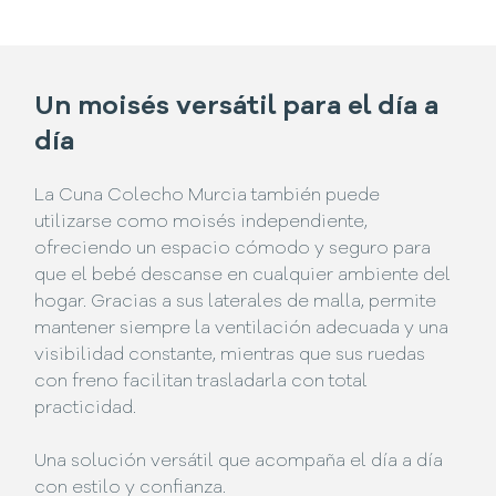
Un moisés versátil para el día a
día
La Cuna Colecho Murcia también puede
utilizarse como moisés independiente,
ofreciendo un espacio cómodo y seguro para
que el bebé descanse en cualquier ambiente del
hogar. Gracias a sus laterales de malla, permite
mantener siempre la ventilación adecuada y una
visibilidad constante, mientras que sus ruedas
con freno facilitan trasladarla con total
practicidad.
Una solución versátil que acompaña el día a día
con estilo y confianza.