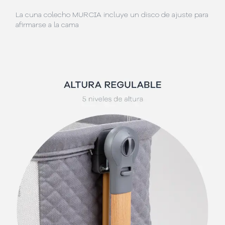
La cuna colecho MURCIA incluye un disco de ajuste para
afirmarse a la cama