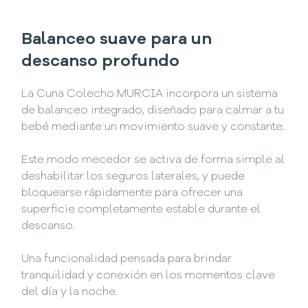
Balanceo suave para un
descanso profundo
La Cuna Colecho MURCIA incorpora un sistema
de balanceo integrado, diseñado para calmar a tu
bebé mediante un movimiento suave y constante.
Este modo mecedor se activa de forma simple al
deshabilitar los seguros laterales, y puede
bloquearse rápidamente para ofrecer una
superficie completamente estable durante el
descanso.
Una funcionalidad pensada para brindar
tranquilidad y conexión en los momentos clave
del día y la noche.