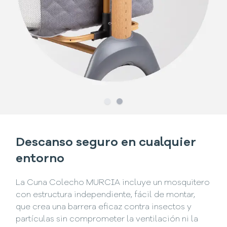
Slide
Slide
1
2
Descanso seguro en cualquier
entorno
La Cuna Colecho MURCIA incluye un mosquitero
con estructura independiente, fácil de montar,
que crea una barrera eficaz contra insectos y
partículas sin comprometer la ventilación ni la