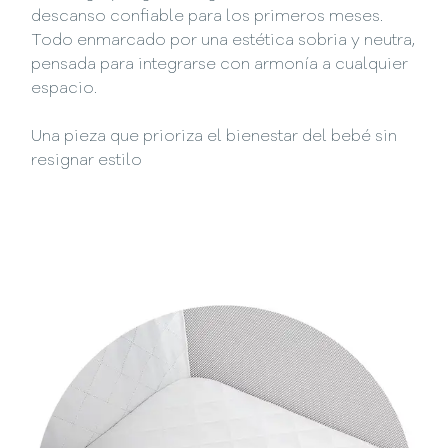
descanso confiable para los primeros meses.
Todo enmarcado por una estética sobria y neutra,
pensada para integrarse con armonía a cualquier
espacio.
Una pieza que prioriza el bienestar del bebé sin
resignar estilo