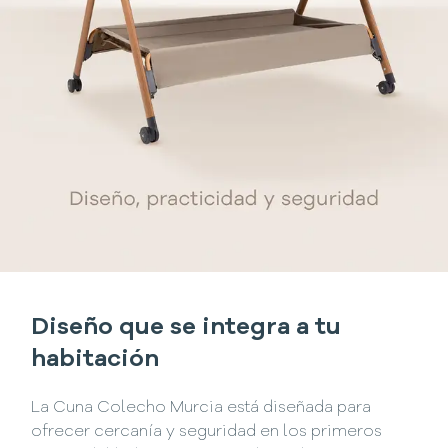
Diseño que se integra a tu
habitación
La Cuna Colecho Murcia está diseñada para
ofrecer cercanía y seguridad en los primeros