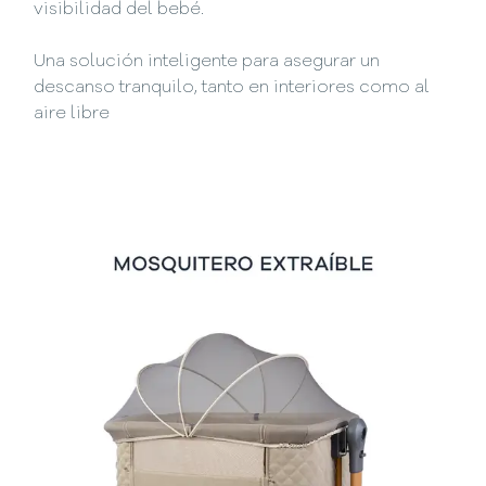
visibilidad del bebé.
Una solución inteligente para asegurar un
descanso tranquilo, tanto en interiores como al
aire libre