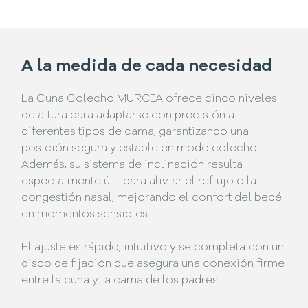
A la medida de cada necesidad
La Cuna Colecho MURCIA ofrece cinco niveles
de altura para adaptarse con precisión a
diferentes tipos de cama, garantizando una
posición segura y estable en modo colecho.
Además, su sistema de inclinación resulta
especialmente útil para aliviar el reflujo o la
congestión nasal, mejorando el confort del bebé
en momentos sensibles.
El ajuste es rápido, intuitivo y se completa con un
disco de fijación que asegura una conexión firme
entre la cuna y la cama de los padres