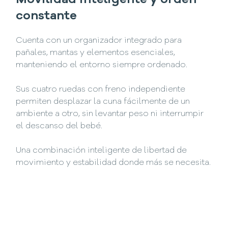
Movilidad inteligente y orden
constante
Cuenta con un organizador integrado para
pañales, mantas y elementos esenciales,
manteniendo el entorno siempre ordenado.
Sus cuatro ruedas con freno independiente
permiten desplazar la cuna fácilmente de un
ambiente a otro, sin levantar peso ni interrumpir
el descanso del bebé.
Una combinación inteligente de libertad de
movimiento y estabilidad donde más se necesita.