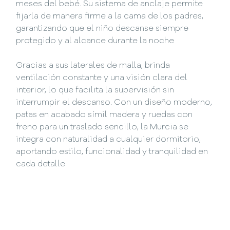
meses del bebé. Su sistema de anclaje permite
fijarla de manera firme a la cama de los padres,
garantizando que el niño descanse siempre
protegido y al alcance durante la noche
Gracias a sus laterales de malla, brinda
ventilación constante y una visión clara del
interior, lo que facilita la supervisión sin
interrumpir el descanso. Con un diseño moderno,
patas en acabado símil madera y ruedas con
freno para un traslado sencillo, la Murcia se
integra con naturalidad a cualquier dormitorio,
aportando estilo, funcionalidad y tranquilidad en
cada detalle