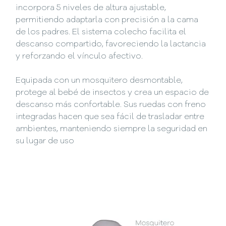
incorpora 5 niveles de altura ajustable,
permitiendo adaptarla con precisión a la cama
de los padres. El sistema colecho facilita el
descanso compartido, favoreciendo la lactancia
y reforzando el vínculo afectivo.
Equipada con un mosquitero desmontable,
protege al bebé de insectos y crea un espacio de
descanso más confortable. Sus ruedas con freno
integradas hacen que sea fácil de trasladar entre
ambientes, manteniendo siempre la seguridad en
su lugar de uso