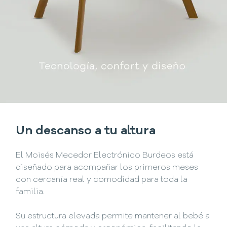
Un descanso a tu altura
El Moisés Mecedor Electrónico Burdeos está
diseñado para acompañar los primeros meses
con cercanía real y comodidad para toda la
familia.
Su estructura elevada permite mantener al bebé a