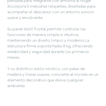
pensada para integrarse con armonía al hogar.
Incorpora 5 melodías relajantes, diseñadas para
acompañar el descanso con un entorno sonoro
suave y envolvente.
Su panel táctil frontal permite controlar las
funciones de manera simple e intuitiva,
manteniendo un diseño limpio y moderno.La
estructura firme soporta hasta 9 kg, ofreciendo
estabilidad y seguridad durante los primeros
meses.
Y su distintivo estilo nórdico, con patas de
madera y líneas suaves, convierte al moisés en un
elemento decorativo que eleva cualquier
ambiente.