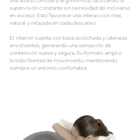
una altura cómoda y ergonómica, facilitando la
supervisión constante sin necesidad de inclinarse
en exceso. Esto favorece una interacción más
natural y relajada en cada descanso.
El interior cuenta con base acolchada y laterales
envolventes, generando una sensación de
contención suave y segura. Su formato amplio
brinda libertad de movimiento, manteniendo
siempre un entorno confortable.