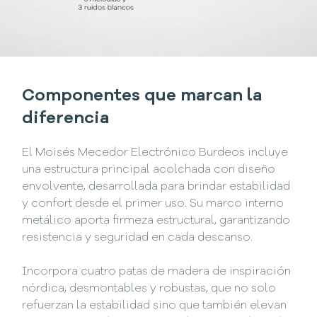
Componentes que marcan la
diferencia
El Moisés Mecedor Electrónico Burdeos incluye
una estructura principal acolchada con diseño
envolvente, desarrollada para brindar estabilidad
y confort desde el primer uso. Su marco interno
metálico aporta firmeza estructural, garantizando
resistencia y seguridad en cada descanso.
Incorpora cuatro patas de madera de inspiración
nórdica, desmontables y robustas, que no solo
refuerzan la estabilidad sino que también elevan