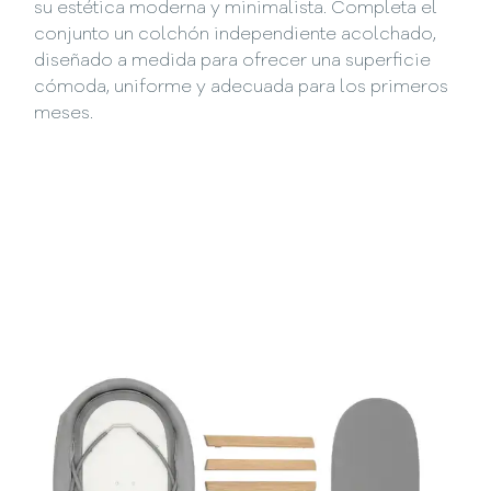
su estética moderna y minimalista. Completa el
conjunto un colchón independiente acolchado,
diseñado a medida para ofrecer una superficie
cómoda, uniforme y adecuada para los primeros
meses.