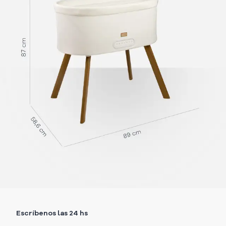
Escríbenos las 24 hs