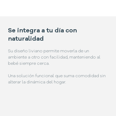
Se integra a tu día con
naturalidad
Su diseño liviano permite moverla de un
ambiente a otro con facilidad, manteniendo al
bebé siempre cerca.
Una solución funcional que suma comodidad sin
alterar la dinámica del hogar.