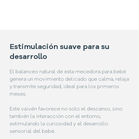
Estimulación suave para su
desarrollo
El balanceo natural de esta mecedora para bebé
genera un movimiento delicado que calma, relaja
y transmite seguridad, ideal para los primeros
meses.
Este vaivén favorece no solo el descanso, sino
también la interacción con el entorno,
estimulando la curiosidad y el desarrollo
sensorial del bebé.