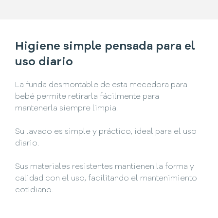
Higiene simple pensada para el
uso diario
La funda desmontable de esta mecedora para
bebé permite retirarla fácilmente para
mantenerla siempre limpia.
Su lavado es simple y práctico, ideal para el uso
diario.
Sus materiales resistentes mantienen la forma y
calidad con el uso, facilitando el mantenimiento
cotidiano.