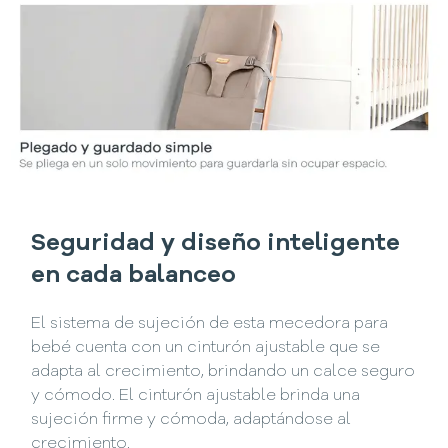
Seguridad y diseño inteligente
en cada balanceo
El sistema de sujeción de esta mecedora para
bebé cuenta con un cinturón ajustable que se
adapta al crecimiento, brindando un calce seguro
y cómodo. El cinturón ajustable brinda una
sujeción firme y cómoda, adaptándose al
crecimiento.