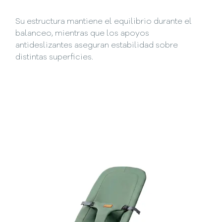
Su estructura mantiene el equilibrio durante el
balanceo, mientras que los apoyos
antideslizantes aseguran estabilidad sobre
distintas superficies.