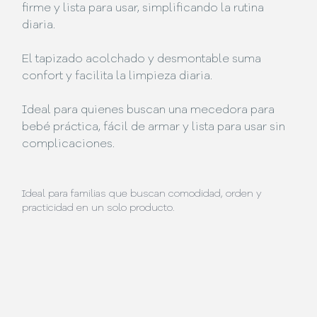
firme y lista para usar, simplificando la rutina
diaria.
El tapizado acolchado y desmontable suma
confort y facilita la limpieza diaria.
Ideal para quienes buscan una mecedora para
bebé práctica, fácil de armar y lista para usar sin
complicaciones.
Ideal para familias que buscan comodidad, orden y
practicidad en un solo producto.