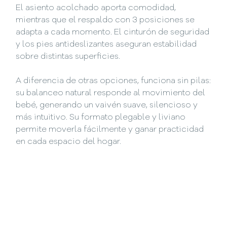
El asiento acolchado aporta comodidad,
mientras que el respaldo con 3 posiciones se
adapta a cada momento. El cinturón de seguridad
y los pies antideslizantes aseguran estabilidad
sobre distintas superficies.
A diferencia de otras opciones, funciona sin pilas:
su balanceo natural responde al movimiento del
bebé, generando un vaivén suave, silencioso y
más intuitivo. Su formato plegable y liviano
permite moverla fácilmente y ganar practicidad
en cada espacio del hogar.