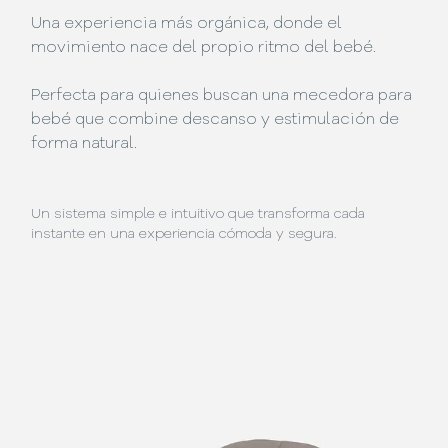
Una experiencia más orgánica, donde el
movimiento nace del propio ritmo del bebé.
Perfecta para quienes buscan una mecedora para
bebé que combine descanso y estimulación de
forma natural.
Un sistema simple e intuitivo que transforma cada
instante en una experiencia cómoda y segura.