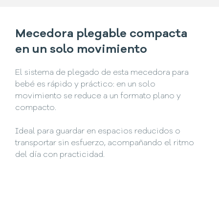
Mecedora plegable compacta
en un solo movimiento
El sistema de plegado de esta mecedora para
bebé es rápido y práctico: en un solo
movimiento se reduce a un formato plano y
compacto.
Ideal para guardar en espacios reducidos o
transportar sin esfuerzo, acompañando el ritmo
del día con practicidad.