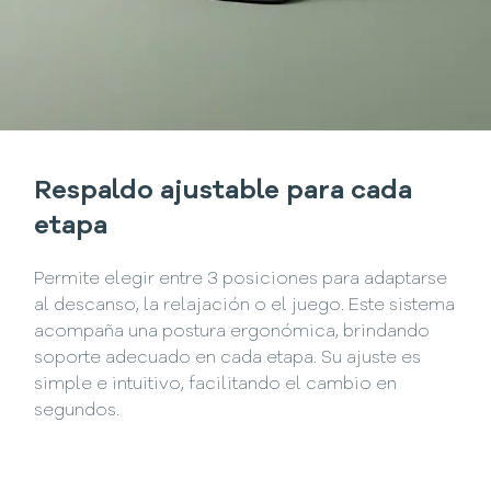
Respaldo ajustable para cada
etapa
Permite elegir entre 3 posiciones para adaptarse
al descanso, la relajación o el juego. Este sistema
acompaña una postura ergonómica, brindando
soporte adecuado en cada etapa. Su ajuste es
simple e intuitivo, facilitando el cambio en
segundos.