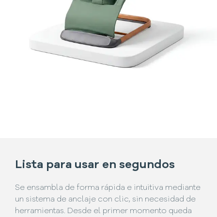
Lista para usar en segundos
Se ensambla de forma rápida e intuitiva mediante
un sistema de anclaje con clic, sin necesidad de
herramientas. Desde el primer momento queda