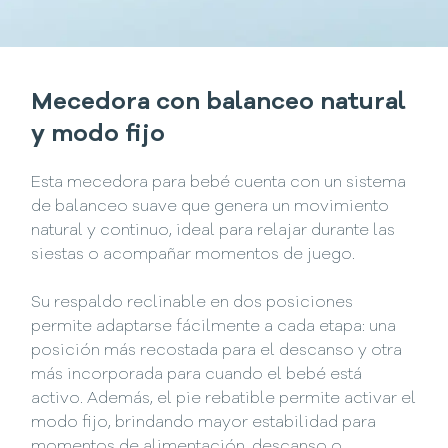
Mecedora con balanceo natural
y modo fijo
Esta mecedora para bebé cuenta con un sistema
de balanceo suave que genera un movimiento
natural y continuo, ideal para relajar durante las
siestas o acompañar momentos de juego.
Su respaldo reclinable en dos posiciones
permite adaptarse fácilmente a cada etapa: una
posición más recostada para el descanso y otra
más incorporada para cuando el bebé está
activo. Además, el pie rebatible permite activar el
modo fijo, brindando mayor estabilidad para
momentos de alimentación, descanso o