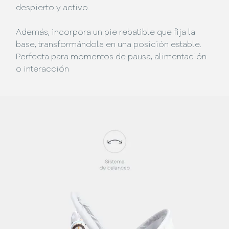
despierto y activo.
Además, incorpora un pie rebatible que fija la
base, transformándola en una posición estable.
Perfecta para momentos de pausa, alimentación
o interacción