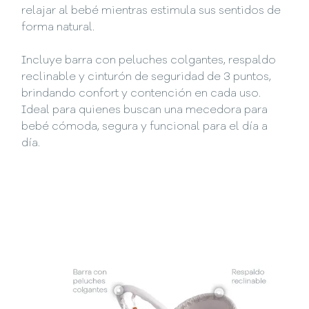
relajar al bebé mientras estimula sus sentidos de
forma natural.
Incluye barra con peluches colgantes, respaldo
reclinable y cinturón de seguridad de 3 puntos,
brindando confort y contención en cada uso.
Ideal para quienes buscan una mecedora para
bebé cómoda, segura y funcional para el día a
día.