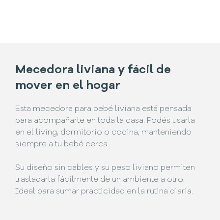
Mecedora liviana y fácil de
mover en el hogar
Esta mecedora para bebé liviana está pensada
para acompañarte en toda la casa. Podés usarla
en el living, dormitorio o cocina, manteniendo
siempre a tu bebé cerca.
Su diseño sin cables y su peso liviano permiten
trasladarla fácilmente de un ambiente a otro.
Ideal para sumar practicidad en la rutina diaria.