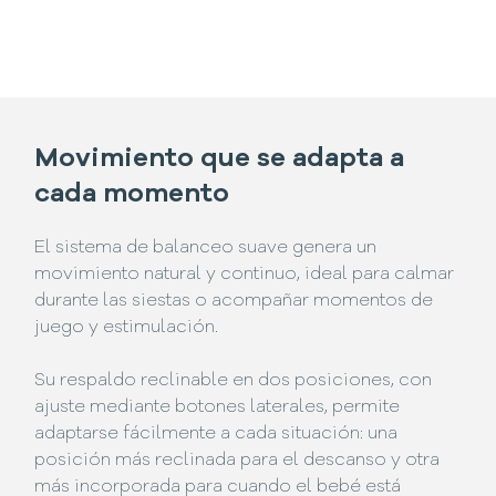
Movimiento que se adapta a
cada momento
El sistema de balanceo suave genera un
movimiento natural y continuo, ideal para calmar
durante las siestas o acompañar momentos de
juego y estimulación.
Su respaldo reclinable en dos posiciones, con
ajuste mediante botones laterales, permite
adaptarse fácilmente a cada situación: una
posición más reclinada para el descanso y otra
más incorporada para cuando el bebé está