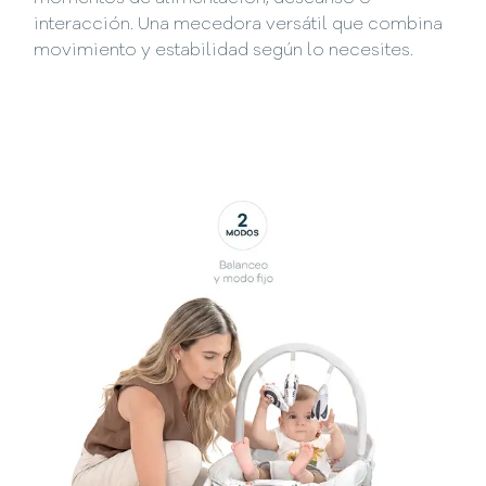
interacción. Una mecedora versátil que combina
movimiento y estabilidad según lo necesites.