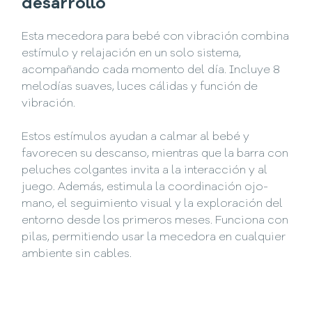
desarrollo
Esta mecedora para bebé con vibración combina
estímulo y relajación en un solo sistema,
acompañando cada momento del día. Incluye 8
melodías suaves, luces cálidas y función de
vibración.
Estos estímulos ayudan a calmar al bebé y
favorecen su descanso, mientras que la barra con
peluches colgantes invita a la interacción y al
juego. Además, estimula la coordinación ojo-
mano, el seguimiento visual y la exploración del
entorno desde los primeros meses. Funciona con
pilas, permitiendo usar la mecedora en cualquier
ambiente sin cables.