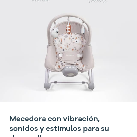
Mecedora con vibración,
sonidos y estímulos para su