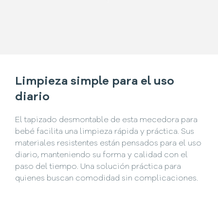
Limpieza simple para el uso
diario
El tapizado desmontable de esta mecedora para
bebé facilita una limpieza rápida y práctica. Sus
materiales resistentes están pensados para el uso
diario, manteniendo su forma y calidad con el
paso del tiempo. Una solución práctica para
quienes buscan comodidad sin complicaciones.