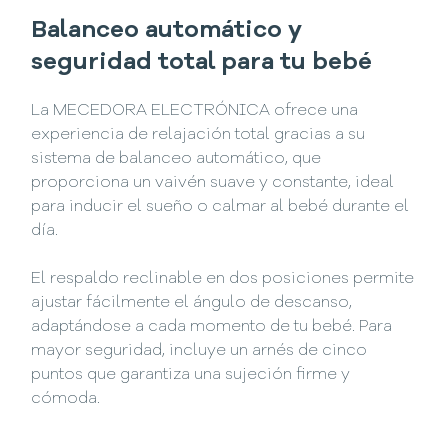
Balanceo automático y
seguridad total para tu bebé
La MECEDORA ELECTRÓNICA ofrece una
experiencia de relajación total gracias a su
sistema de balanceo automático, que
proporciona un vaivén suave y constante, ideal
para inducir el sueño o calmar al bebé durante el
día.
El respaldo reclinable en dos posiciones permite
ajustar fácilmente el ángulo de descanso,
adaptándose a cada momento de tu bebé. Para
mayor seguridad, incluye un arnés de cinco
puntos que garantiza una sujeción firme y
cómoda.