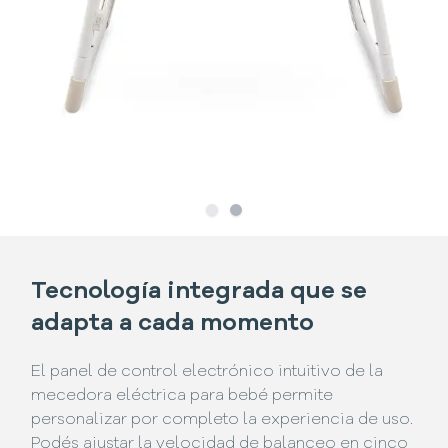
Slide
Slide
1
2
Tecnología integrada que se
adapta a cada momento
El panel de control electrónico intuitivo de la
mecedora eléctrica para bebé permite
personalizar por completo la experiencia de uso.
Podés ajustar la velocidad de balanceo en cinco