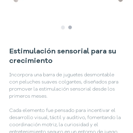
Slide
Slide
1
2
Estimulación sensorial para su
crecimiento
Incorpora una barra de juguetes desmontable
con peluches suaves colgantes, diseñados para
promover la estimulación sensorial desde los
primeros meses.
Cada elemento fue pensado para incentivar el
desarrollo visual, táctil y auditivo, fomentando la
coordinación motriz, la curiosidad y el
entretenimiento seguro en un entorno de juego