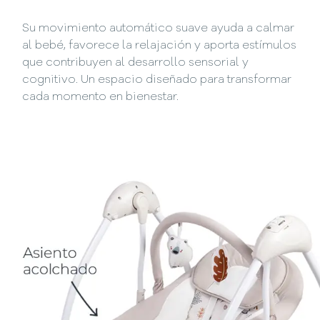
Su movimiento automático suave ayuda a calmar
al bebé, favorece la relajación y aporta estímulos
que contribuyen al desarrollo sensorial y
cognitivo. Un espacio diseñado para transformar
cada momento en bienestar.