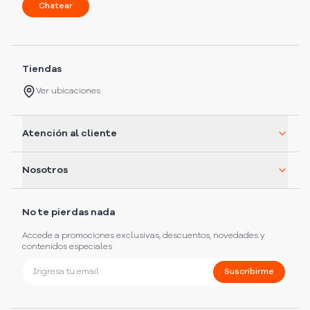
Chatear
Tiendas
Ver ubicaciones
Atención al cliente
Nosotros
No te pierdas nada
Accede a promociones exclusivas, descuentos, novedades y
contenidos especiales
Suscribirme