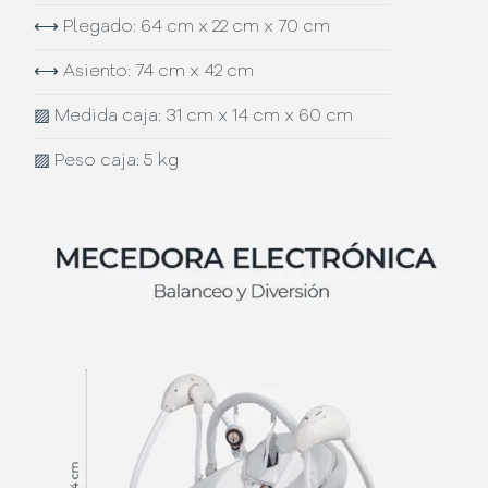
⟷
Plegado: 64 cm x 22 cm x 70 cm
⟷
Asiento: 74 cm x 42 cm
▨
Medida caja: 31 cm x 14 cm x 60 cm
▨
Peso caja: 5 kg