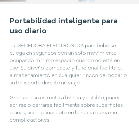
Portabilidad inteligente para
uso diario
La MECEDORA ELECTRÓNICA para bebé se
pliega en segundos con un solo movimiento,
ocupando mínimo espacio cuando no está en
uso. Su diseño compacto y funcional facilita el
almacenamiento en cualquier rincón del hogar o
su transporte durante un viaje.
Gracias a su estructura liviana y estable, puede
abrirse o cerrarse fácilmente sobre superficies
planas, acompañándote en la rutina diaria sin
complicaciones.