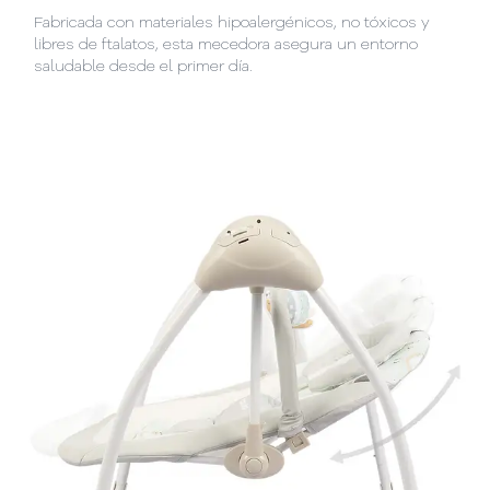
Fabricada con materiales hipoalergénicos, no tóxicos y
libres de ftalatos, esta mecedora asegura un entorno
saludable desde el primer día.