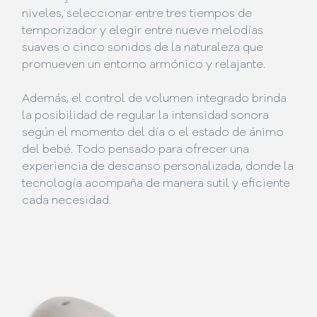
niveles, seleccionar entre tres tiempos de
temporizador y elegir entre nueve melodías
suaves o cinco sonidos de la naturaleza que
promueven un entorno armónico y relajante.
Además, el control de volumen integrado brinda
la posibilidad de regular la intensidad sonora
según el momento del día o el estado de ánimo
del bebé. Todo pensado para ofrecer una
experiencia de descanso personalizada, donde la
tecnología acompaña de manera sutil y eficiente
cada necesidad.