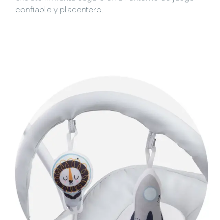
confiable y placentero.