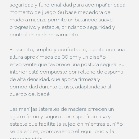
seguridad y funcionalidad para acompañar cada
momento de juego. Su base mecedora de
madera maciza permite un balanceo suave,
progresivo y estable, brindando seguridad y
control en cada movimiento.
El asiento, amplio y confortable, cuenta con una
altura aproximada de 30 cm y un diseño
envolvente que favorece una postura segura. Su
interior está compuesto por relleno de espuma
de alta densidad, que aporta firmeza y
comodidad durante el uso, adaptándose al
cuerpo del bebé.
Las manijas laterales de madera ofrecen un
agarre firme y seguro con superficie lisa y
estable que facilita la sujeción mientras el niño
se balancea, promoviendo el equilibrio y la