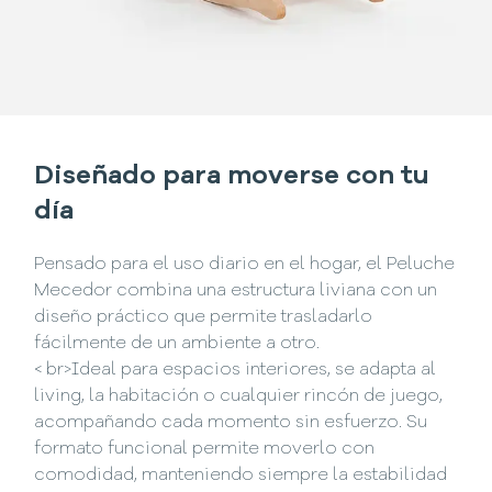
Diseñado para moverse con tu
día
Pensado para el uso diario en el hogar, el Peluche
Mecedor combina una estructura liviana con un
diseño práctico que permite trasladarlo
fácilmente de un ambiente a otro.
< br>Ideal para espacios interiores, se adapta al
living, la habitación o cualquier rincón de juego,
acompañando cada momento sin esfuerzo. Su
formato funcional permite moverlo con
comodidad, manteniendo siempre la estabilidad