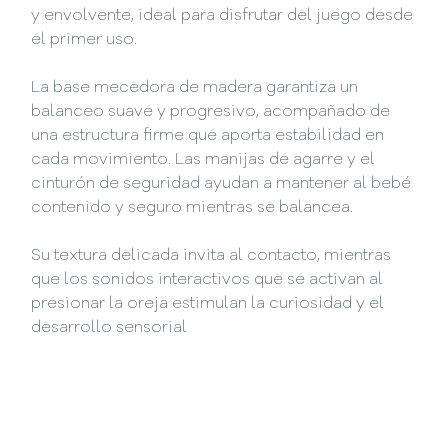
y envolvente, ideal para disfrutar del juego desde
el primer uso.
La base mecedora de madera garantiza un
balanceo suave y progresivo, acompañado de
una estructura firme que aporta estabilidad en
cada movimiento. Las manijas de agarre y el
cinturón de seguridad ayudan a mantener al bebé
contenido y seguro mientras se balancea.
Su textura delicada invita al contacto, mientras
que los sonidos interactivos que se activan al
presionar la oreja estimulan la curiosidad y el
desarrollo sensorial