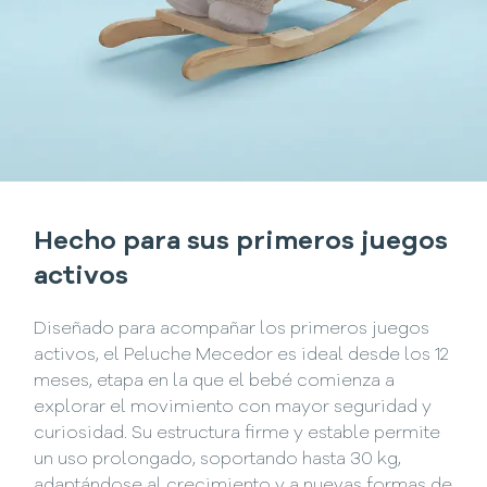
Hecho para sus primeros juegos
activos
Diseñado para acompañar los primeros juegos
activos, el Peluche Mecedor es ideal desde los 12
meses, etapa en la que el bebé comienza a
explorar el movimiento con mayor seguridad y
curiosidad. Su estructura firme y estable permite
un uso prolongado, soportando hasta 30 kg,
adaptándose al crecimiento y a nuevas formas de