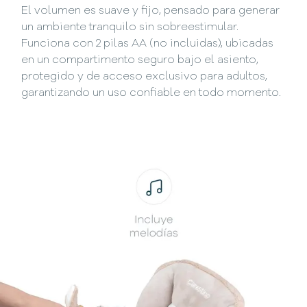
El volumen es suave y fijo, pensado para generar
un ambiente tranquilo sin sobreestimular.
Funciona con 2 pilas AA (no incluidas), ubicadas
en un compartimento seguro bajo el asiento,
protegido y de acceso exclusivo para adultos,
garantizando un uso confiable en todo momento.