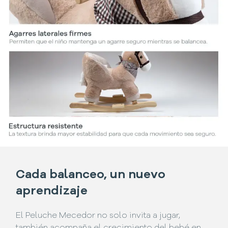
Cada balanceo, un nuevo
aprendizaje
El Peluche Mecedor no solo invita a jugar,
también acompaña el crecimiento del bebé en