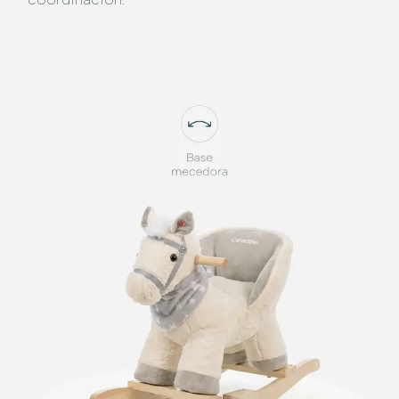
coordinación.