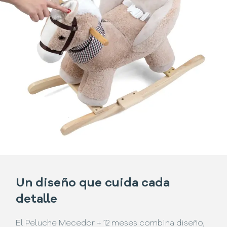
Un diseño que cuida cada
detalle
El Peluche Mecedor + 12 meses combina diseño,