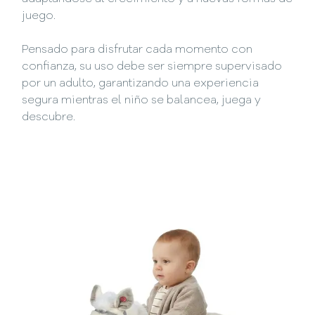
juego.
Pensado para disfrutar cada momento con
confianza, su uso debe ser siempre supervisado
por un adulto, garantizando una experiencia
segura mientras el niño se balancea, juega y
descubre.