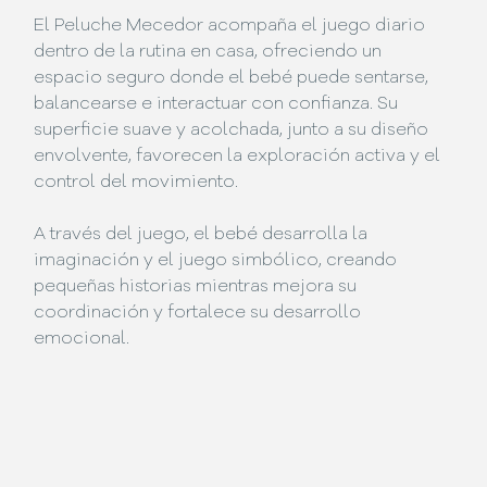
El Peluche Mecedor acompaña el juego diario
dentro de la rutina en casa, ofreciendo un
espacio seguro donde el bebé puede sentarse,
balancearse e interactuar con confianza. Su
superficie suave y acolchada, junto a su diseño
envolvente, favorecen la exploración activa y el
control del movimiento.
A través del juego, el bebé desarrolla la
imaginación y el juego simbólico, creando
pequeñas historias mientras mejora su
coordinación y fortalece su desarrollo
emocional.