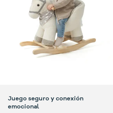
Juego seguro y conexión
emocional