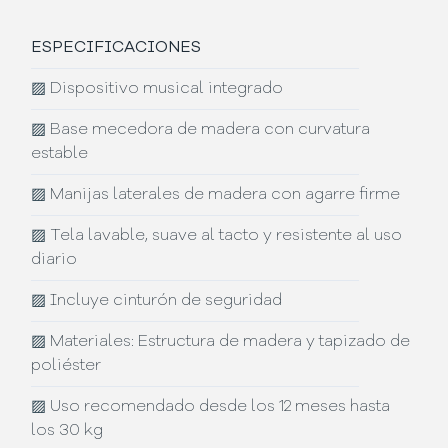
ESPECIFICACIONES
▨
Dispositivo musical integrado
▨
Base mecedora de madera con curvatura
estable
▨
Manijas laterales de madera con agarre firme
▨
Tela lavable, suave al tacto y resistente al uso
diario
▨
Incluye cinturón de seguridad
▨
Materiales: Estructura de madera y tapizado de
poliéster
▨
Uso recomendado desde los 12 meses hasta
los 30 kg