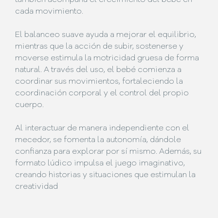
cada movimiento.
El balanceo suave ayuda a mejorar el equilibrio,
mientras que la acción de subir, sostenerse y
moverse estimula la motricidad gruesa de forma
natural. A través del uso, el bebé comienza a
coordinar sus movimientos, fortaleciendo la
coordinación corporal y el control del propio
cuerpo.
Al interactuar de manera independiente con el
mecedor, se fomenta la autonomía, dándole
confianza para explorar por sí mismo. Además, su
formato lúdico impulsa el juego imaginativo,
creando historias y situaciones que estimulan la
creatividad