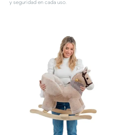
y seguridad en cada uso.