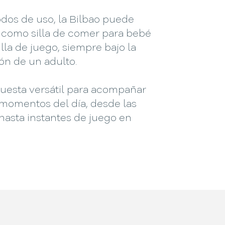
dos de uso, la Bilbao puede
e como silla de comer para bebé
lla de juego, siempre bajo la
ón de un adulto.
uesta versátil para acompañar
 momentos del día, desde las
hasta instantes de juego en