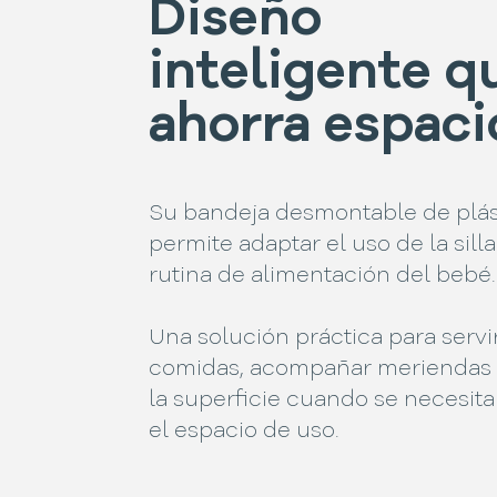
Diseño
inteligente q
ahorra espaci
Su bandeja desmontable de plás
permite adaptar el uso de la sill
rutina de alimentación del bebé.
Una solución práctica para servi
comidas, acompañar meriendas o
la superficie cuando se necesita
el espacio de uso.