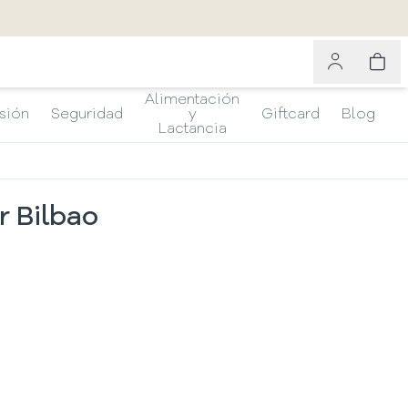
Alimentación
sión
Seguridad
y
Giftcard
Blog
Lactancia
r Bilbao