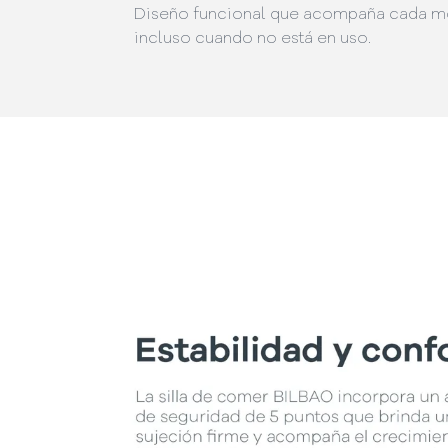
Diseño funcional que acompaña cada 
incluso cuando no está en uso.