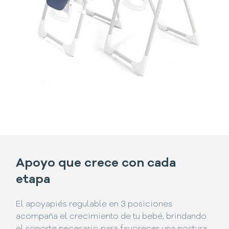
Apoyo que crece con cada
etapa
El apoyapiés regulable en 3 posiciones
acompaña el crecimiento de tu bebé, brindando
el soporte necesario para favorecer una postura