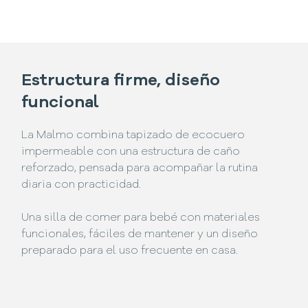
Estructura firme, diseño
funcional
La Malmo combina tapizado de ecocuero
impermeable con una estructura de caño
reforzado, pensada para acompañar la rutina
diaria con practicidad.
Una silla de comer para bebé con materiales
funcionales, fáciles de mantener y un diseño
preparado para el uso frecuente en casa.