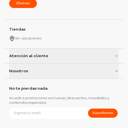
Chatear
Tiendas
Ver ubicaciones
Atención al cliente
Nosotros
No te pierdas nada
Accede a promociones exclusivas, descuentos, novedades y
contenidos especiales
Suscribirme