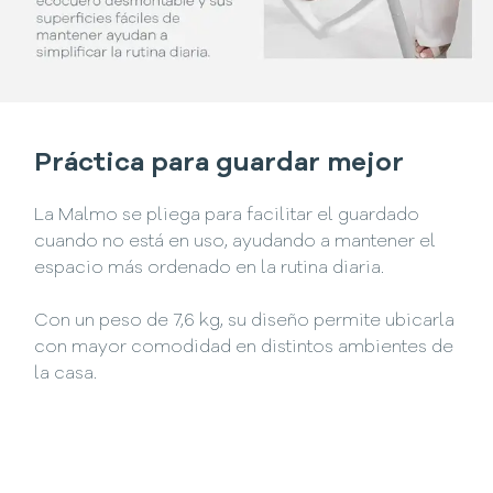
Práctica para guardar mejor
La Malmo se pliega para facilitar el guardado
cuando no está en uso, ayudando a mantener el
espacio más ordenado en la rutina diaria.
Con un peso de 7,6 kg, su diseño permite ubicarla
con mayor comodidad en distintos ambientes de
la casa.