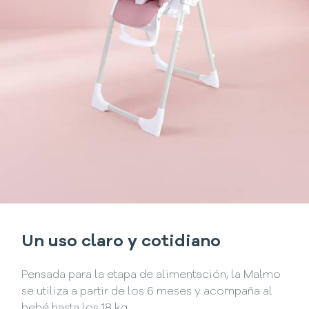
Un uso claro y cotidiano
Pensada para la etapa de alimentación, la Malmo
se utiliza a partir de los 6 meses y acompaña al
bebé hasta los 18 kg.