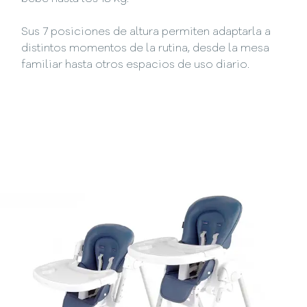
Sus 7 posiciones de altura permiten adaptarla a
distintos momentos de la rutina, desde la mesa
familiar hasta otros espacios de uso diario.