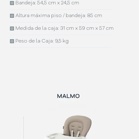
▨
Bandeja: 54,5 cm x 24,5 cm
▨
Altura máxima piso / bandeja: 85 cm
▨
Medida de la caja: 31 cm x 59 cm x 57 cm
▨
Peso de la Caja: 9,5 kg