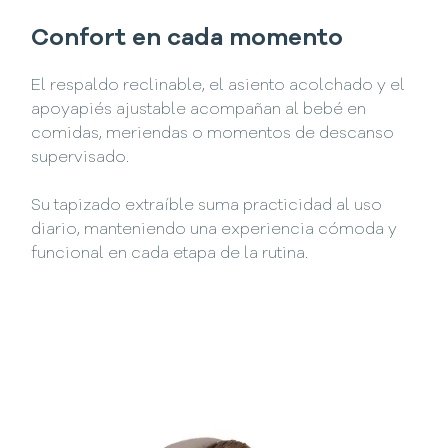
Confort en cada momento
El respaldo reclinable, el asiento acolchado y el
apoyapiés ajustable acompañan al bebé en
comidas, meriendas o momentos de descanso
supervisado.
Su tapizado extraíble suma practicidad al uso
diario, manteniendo una experiencia cómoda y
funcional en cada etapa de la rutina.