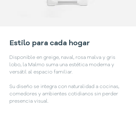
Estilo para cada hogar
Disponible en greige, naval, rosa malva y gris
lobo, la Malmo suma una estética moderna y
versátil al espacio familiar.
Su diseño se integra con naturalidad a cocinas,
comedores y ambientes cotidianos sin perder
presencia visual.