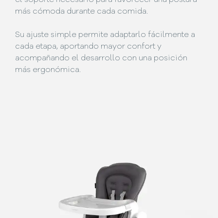
más cómoda durante cada comida.
Su ajuste simple permite adaptarlo fácilmente a
cada etapa, aportando mayor confort y
acompañando el desarrollo con una posición
más ergonómica.