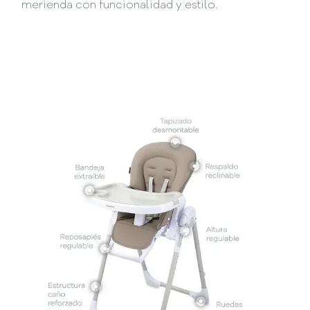
merienda con funcionalidad y estilo.