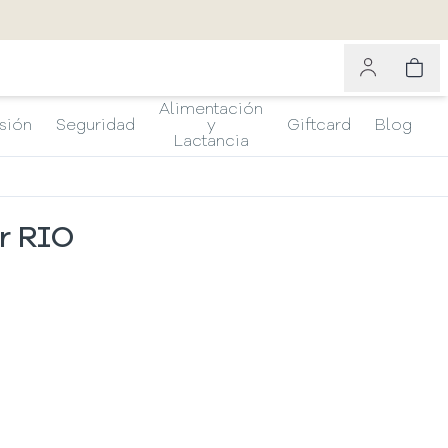
Alimentación
sión
Seguridad
y
Giftcard
Blog
Lactancia
r RIO