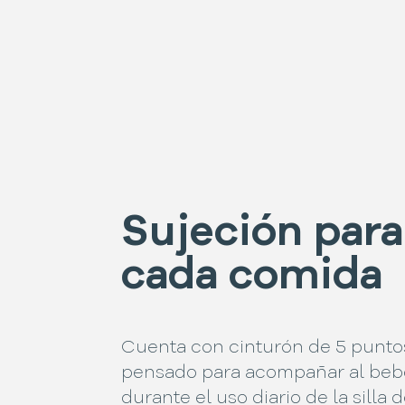
Sujeción para
cada comida
Cuenta con cinturón de 5 punto
pensado para acompañar al beb
durante el uso diario de la silla 